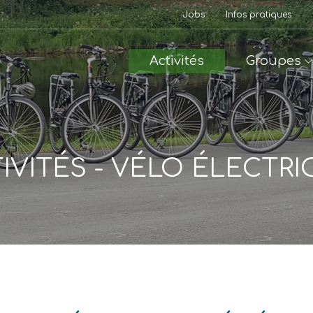
Jobs
Infos pratiques
Activités
Groupes
IVITÉS - VÉLO ÉLECTR