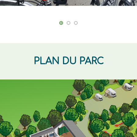
PLAN DU PARC