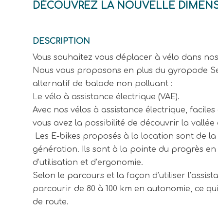
DÉCOUVREZ LA NOUVELLE DIMENSIO
DESCRIPTION
Vous souhaitez vous déplacer à vélo dans no
Nous vous proposons en plus du gyropode 
alternatif de balade non polluant :
Le vélo à assistance électrique (VAE).
Avec nos vélos à assistance électrique, faciles 
vous avez la possibilité de découvrir la vallée
Les E-bikes proposés à la location sont de la
génération. Ils sont à la pointe du progrès en 
d’utilisation et d’ergonomie.
Selon le parcours et la façon d’utiliser l’assist
parcourir de 80 à 100 km en autonomie, ce qui
de route.