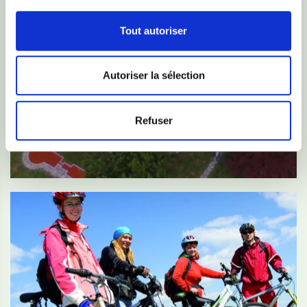
Tout autoriser
Autoriser la sélection
Refuser