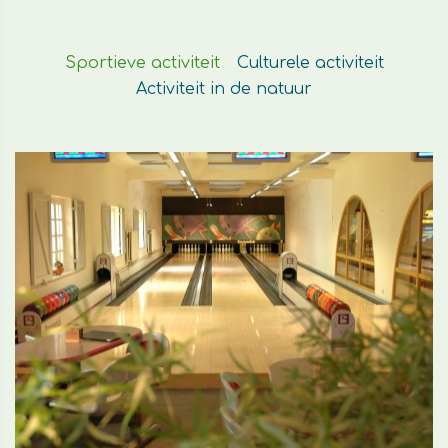
Sportieve activiteit
Culturele activiteit
Activiteit in de natuur