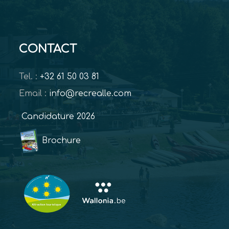
CONTACT
Tel. :
+32 61 50 03 81
Email :
info@recrealle.com
Candidature 2026
Brochure