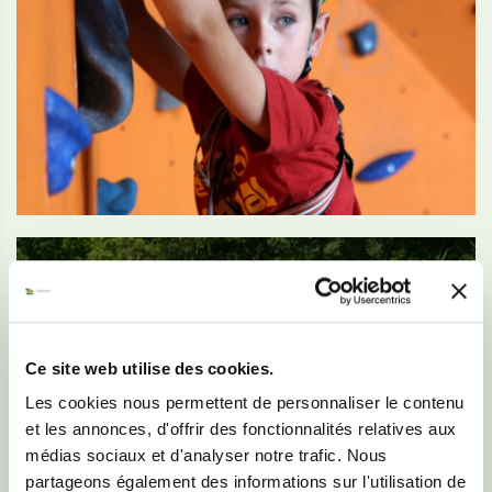
Ce site web utilise des cookies.
Les cookies nous permettent de personnaliser le contenu
et les annonces, d'offrir des fonctionnalités relatives aux
médias sociaux et d'analyser notre trafic. Nous
partageons également des informations sur l'utilisation de