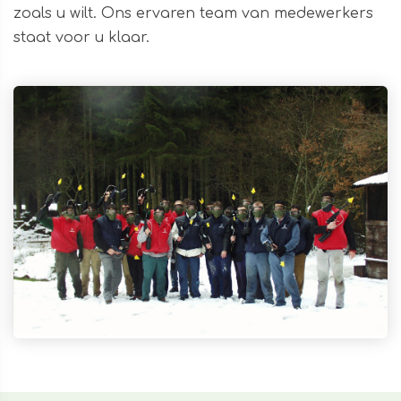
zoals u wilt. Ons ervaren team van medewerkers
staat voor u klaar.